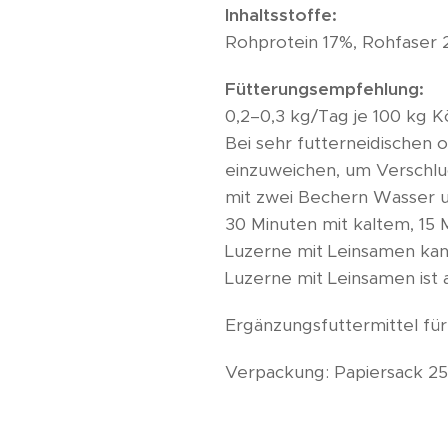
Inhaltsstoffe:
Rohprotein 17%, Rohfaser 
Fütterungsempfehlung:
0,2–0,3 kg/Tag je 100 kg K
Bei sehr futterneidischen 
einzuweichen, um Verschlu
mit zwei Bechern Wasser und
30 Minuten mit kaltem, 15
Luzerne mit Leinsamen kan
Luzerne mit Leinsamen ist 
Ergänzungsfuttermittel fü
Verpackung: Papiersack 25