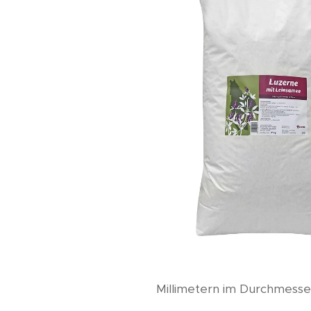
Millimetern im Durchmesse