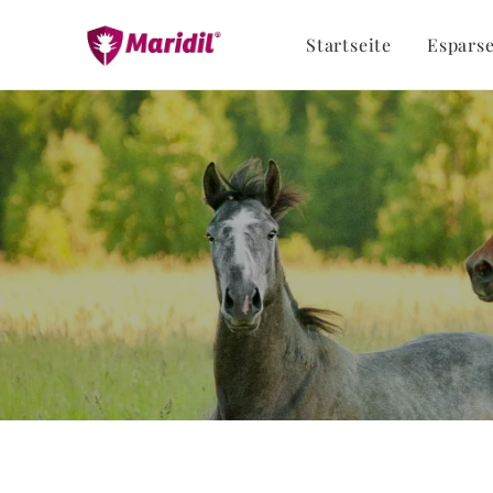
Startseite
Esparse