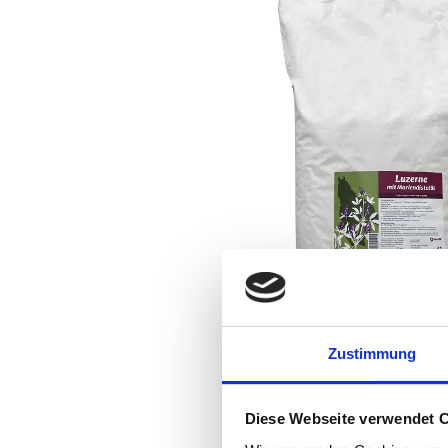
Zustimmung
Diese Webseite verwendet 